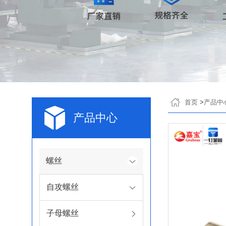
首页
>
产品中
产品中心
螺丝
自攻螺丝
子母螺丝