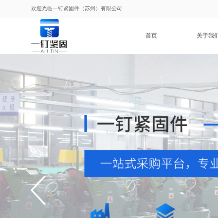
欢迎光临一钉紧固件（苏州）有限公司
首页
关于我