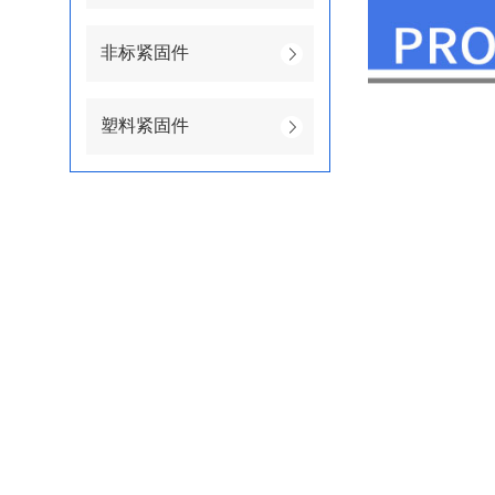
非标紧固件
塑料紧固件