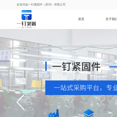
欢迎光临一钉紧固件（苏州）有限公司
首页
关于我