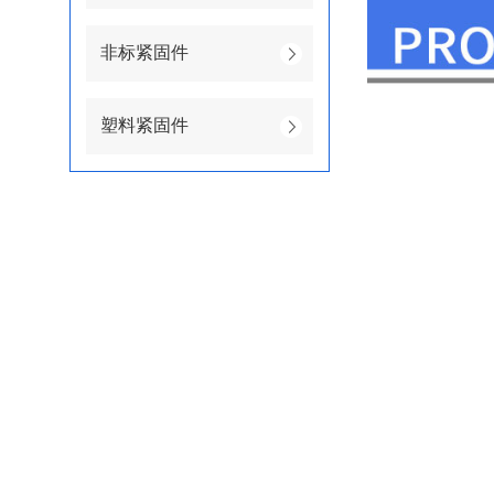
非标紧固件
塑料紧固件